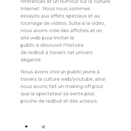
références et un humour sur la culture
internet.
Nous nous sommes
essayés aux effets spéciaux et au
tournage de vidéos.
Suite à la vidéo,
nous avons créé des affiches et un
site web pour inviter le
public à découvrir l'histoire
de
redbull
à travers cet univers
déganté.
Nous avons visé un public jeune à
travers la culture web/youtube, ainsi
nous avons fait un
making
off pour
que le spectateur se sente plus
proche de
redbull
et des acteurs.