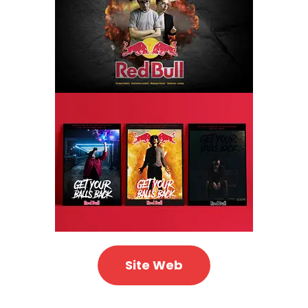
Site Web