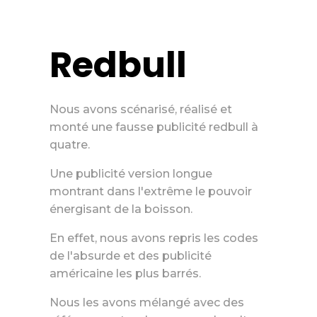
Redbull
Nous avons
scénarisé
, réalisé et
monté une fausse publicité
redbull
à
quatre.
Une publicité version longue
montrant dans l'extrême le pouvoir
énergisant de la boisson.
En effet, nous avons repris les codes
de l'absurde et des publicité
américaine les plus barrés.
Nous les avons mélangé avec des