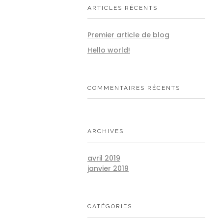
ARTICLES RÉCENTS
Premier article de blog
Hello world!
COMMENTAIRES RÉCENTS
ARCHIVES
avril 2019
janvier 2019
CATÉGORIES