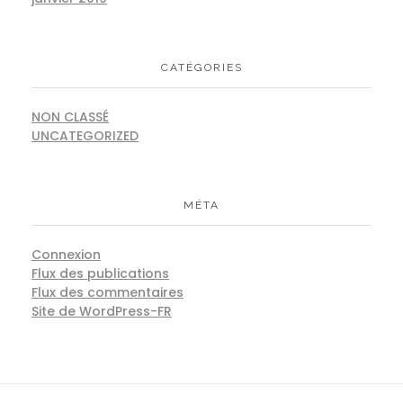
CATÉGORIES
NON CLASSÉ
UNCATEGORIZED
MÉTA
Connexion
Flux des publications
Flux des commentaires
Site de WordPress-FR