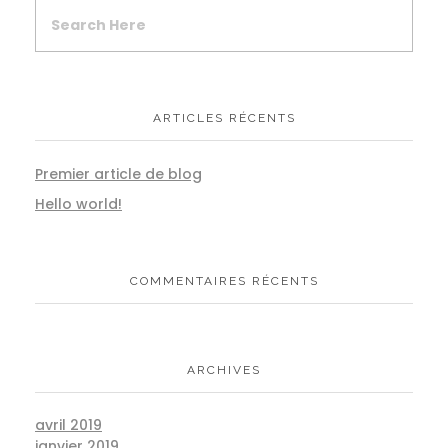
ARTICLES RÉCENTS
Premier article de blog
Hello world!
COMMENTAIRES RÉCENTS
ARCHIVES
avril 2019
janvier 2019