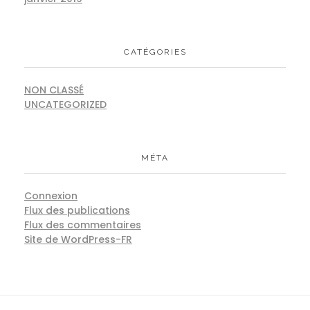
CATÉGORIES
NON CLASSÉ
UNCATEGORIZED
MÉTA
Connexion
Flux des publications
Flux des commentaires
Site de WordPress-FR