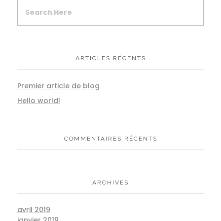
ARTICLES RÉCENTS
Premier article de blog
Hello world!
COMMENTAIRES RÉCENTS
ARCHIVES
avril 2019
janvier 2019