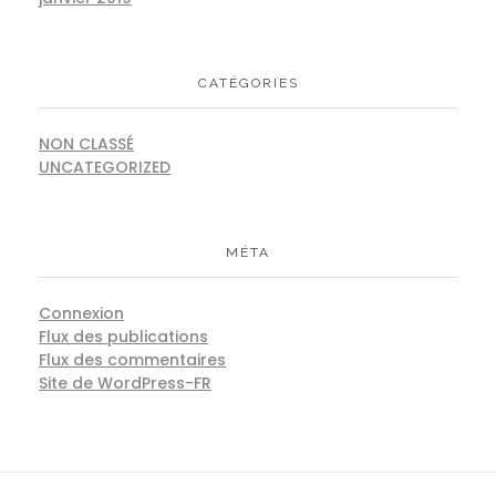
CATÉGORIES
NON CLASSÉ
UNCATEGORIZED
MÉTA
Connexion
Flux des publications
Flux des commentaires
Site de WordPress-FR