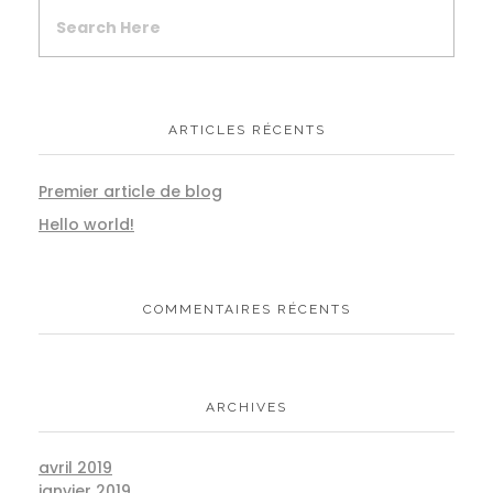
ARTICLES RÉCENTS
Premier article de blog
Hello world!
COMMENTAIRES RÉCENTS
ARCHIVES
avril 2019
janvier 2019