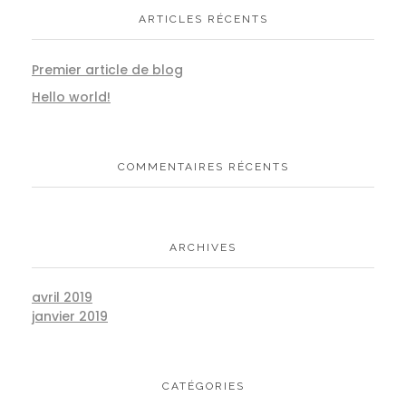
ARTICLES RÉCENTS
Premier article de blog
Hello world!
COMMENTAIRES RÉCENTS
ARCHIVES
avril 2019
janvier 2019
CATÉGORIES