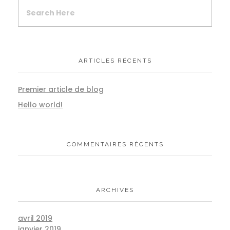
ARTICLES RÉCENTS
Premier article de blog
Hello world!
COMMENTAIRES RÉCENTS
ARCHIVES
avril 2019
janvier 2019