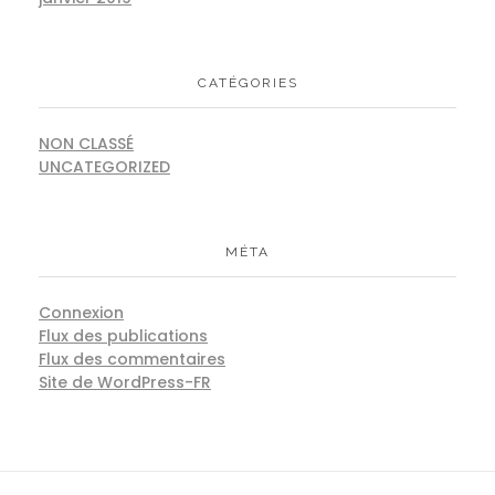
CATÉGORIES
NON CLASSÉ
UNCATEGORIZED
MÉTA
Connexion
Flux des publications
Flux des commentaires
Site de WordPress-FR